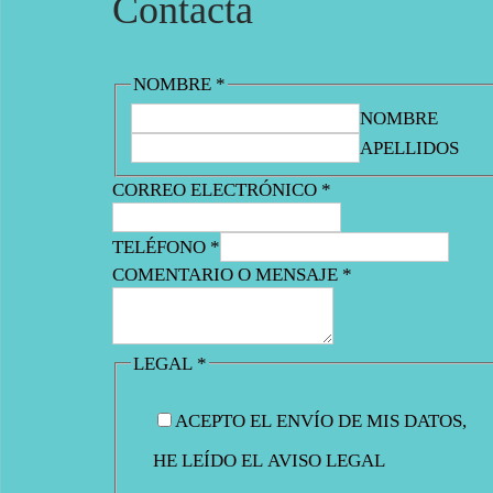
Contacta
NOMBRE
*
NOMBRE
APELLIDOS
CORREO ELECTRÓNICO
*
TELÉFONO
*
COMENTARIO O MENSAJE
*
LEGAL
*
ACEPTO EL ENVÍO DE MIS DATOS,
HE LEÍDO EL AVISO LEGAL