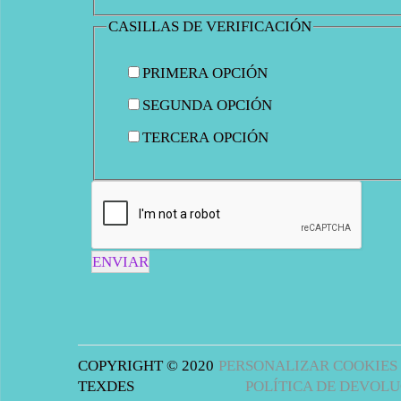
CASILLAS DE VERIFICACIÓN
PRIMERA OPCIÓN
SEGUNDA OPCIÓN
TERCERA OPCIÓN
ENVIAR
COPYRIGHT © 2020
PERSONALIZAR COOKIES
TEXDES
POLÍTICA DE DEVOLU