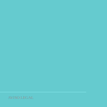
AVISO LEGAL