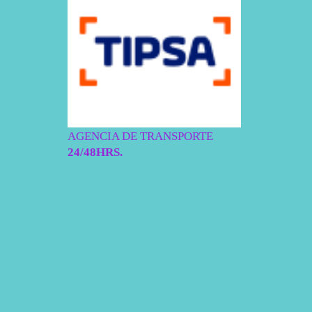
AGENCIA DE TRANSPORTE
24/48HRS.