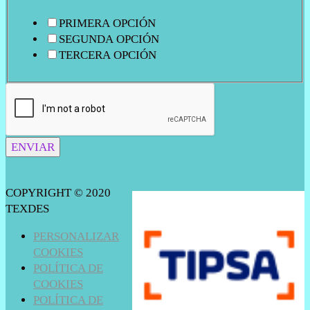
PRIMERA OPCIÓN
SEGUNDA OPCIÓN
TERCERA OPCIÓN
ENVIAR
COPYRIGHT © 2020
TEXDES
PERSONALIZAR
COOKIES
POLÍTICA DE
COOKIES
POLÍTICA DE