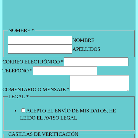
NOMBRE
*
NOMBRE
APELLIDOS
CORREO ELECTRÓNICO
*
TELÉFONO
*
COMENTARIO O MENSAJE
*
LEGAL
*
ACEPTO EL ENVÍO DE MIS DATOS, HE
LEÍDO EL AVISO LEGAL
CASILLAS DE VERIFICACIÓN