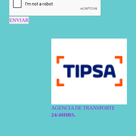
ENVIAR
AGENCIA DE TRANSPORTE
24/48HRS.