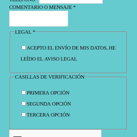
.
COMENTARIO O MENSAJE
*
LEGAL
*
ACEPTO EL ENVÍO DE MIS DATOS, HE
LEÍDO EL AVISO LEGAL
CASILLAS DE VERIFICACIÓN
PRIMERA OPCIÓN
SEGUNDA OPCIÓN
TERCERA OPCIÓN