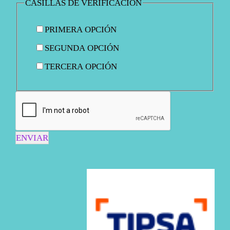
CASILLAS DE VERIFICACIÓN
PRIMERA OPCIÓN
SEGUNDA OPCIÓN
TERCERA OPCIÓN
ENVIAR