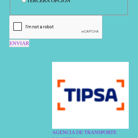
TERCERA OPCIÓN
ENVIAR
AGENCIA DE TRANSPORTE