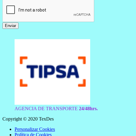
Enviar
AGENCIA DE TRANSPORTE
24/48hrs.
Copyright © 2020 TexDes
Personalizar Cookies
Política de Cookies