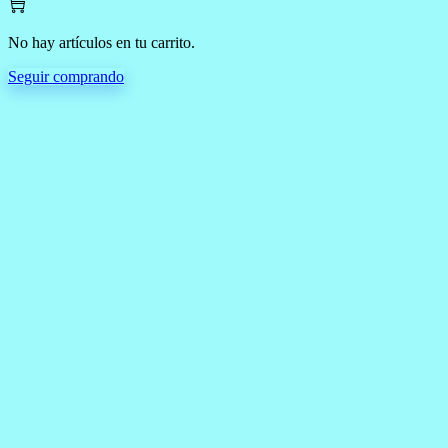
No hay artículos en tu carrito.
Seguir comprando