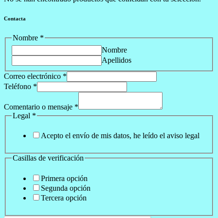
Contacta
Nombre
*
Nombre
Apellidos
Correo electrónico
*
Teléfono
*
Comentario o mensaje
*
Legal
*
Acepto el envío de mis datos, he leído el aviso legal
Casillas de verificación
Primera opción
Segunda opción
Tercera opción